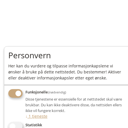
Personvern
Her kan du vurdere og tilpasse informasjonkapslene vi
ønsker å bruke på dette nettstedet. Du bestemmer! Aktiver
eller deaktiver informasjonkapsler etter eget ønske.
Funksjonelle
(nødvendig)
Disse tjenestene er essensielle for at nettstedet skal være
brukbar. Du kan ikke deaktivere disse, da nettsiden ellers
ikke vil fungere korrekt.
↓
1
tjeneste
Statistikk