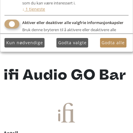
som du kan være interessert i.
↓
1
tjeneste
Aktiver eller deaktiver alle valgfrie informasjonkapsler
Bruk denne bryteren til å aktivere eller deaktivere alle
valgfrie informasjonkapsler.
Kun nødvendige
Godta valgte
Godta alle
ifi Audio GO Bar