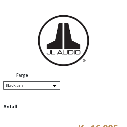
Farge
Antall