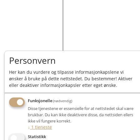
Personvern
Her kan du vurdere og tilpasse informasjonkapslene vi
ønsker å bruke på dette nettstedet. Du bestemmer! Aktiver
eller deaktiver informasjonkapsler etter eget ønske.
Funksjonelle
(nødvendig)
Disse tjenestene er essensielle for at nettstedet skal være
brukbar. Du kan ikke deaktivere disse, da nettsiden ellers
ikke vil fungere korrekt.
↓
1
tjeneste
Statistikk