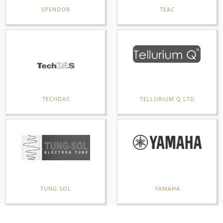
SPENDOR
TEAC
TECHDAS
TELLURIUM Q LTD
TUNG SOL
YAMAHA