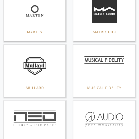
MARTEN
MATRIX DIGI
MULLARD
MUSICAL FIDELITY