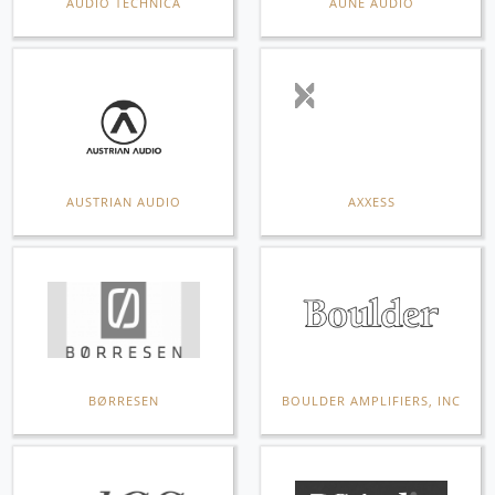
AUDIO TECHNICA
AUNE AUDIO
AUSTRIAN AUDIO
AXXESS
BØRRESEN
BOULDER AMPLIFIERS, INC