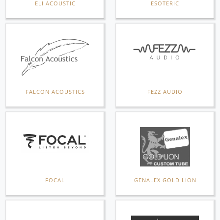
ELI ACOUSTIC
ESOTERIC
FALCON ACOUSTICS
FEZZ AUDIO
FOCAL
GENALEX GOLD LION