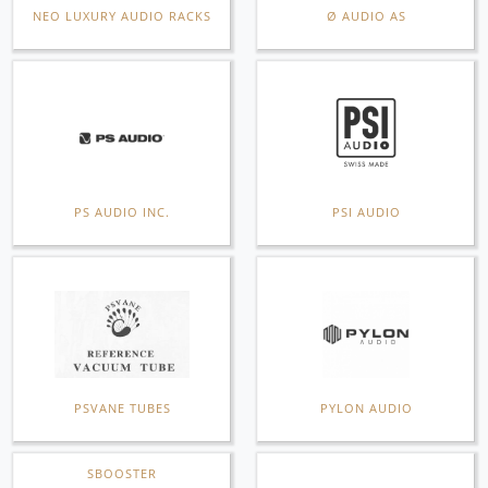
NEO LUXURY AUDIO RACKS
Ø AUDIO AS
PS AUDIO INC.
PSI AUDIO
PSVANE TUBES
PYLON AUDIO
SBOOSTER