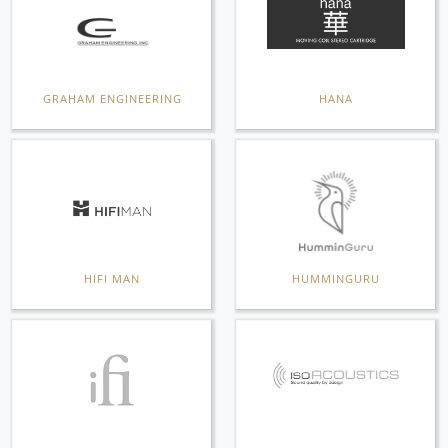
GRAHAM ENGINEERING
HANA
HIFI MAN
HUMMINGURU