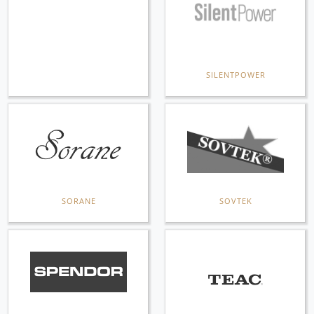
SILENTPOWER
SORANE
SOVTEK