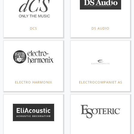
DCS
DS AUDIO
ELECTRO HARMONIX
ELECTROCOMPANIET AS