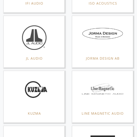
IFI AUDIO
ISO ACOUSTICS
JL AUDIO
JORMA DESIGN AB
KUZMA
LINE MAGNETIC AUDIO