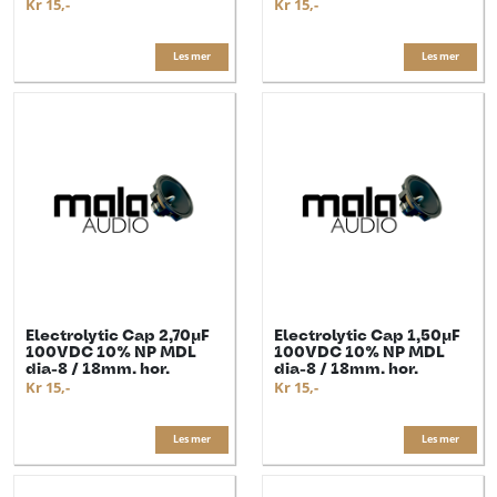
Kr 15,-
Kr 15,-
Les mer
Les mer
Electrolytic Cap 2,70µF
Electrolytic Cap 1,50µF
100VDC 10% NP MDL
100VDC 10% NP MDL
dia-8 / 18mm. hor.
dia-8 / 18mm. hor.
Kr 15,-
Kr 15,-
Les mer
Les mer