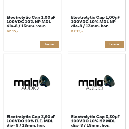
Electrolytic Cap 1,00µF
Electrolytic Cap 1,00µF
100VDC 10% NP MDL
100VDC 10% MDL NP
dia-8 / 13mm. vert.
dia-8 / 13mm. hor.
Kr 15,-
Kr 15,-
Les mer
Les mer
Electrolytic Cap 3,90µF
Electrolytic Cap 3,30µF
100VDC 10% ELE. MDL
100VDC 10% NP MDL
dia- 8 / 18mm. hor.
dia- 8 / 18mm. hor.