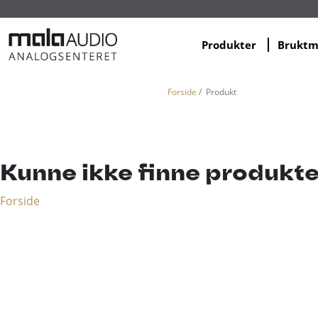
Produkter
Brukt
Forside
/ Produkt
Kunne ikke finne produkte
Forside