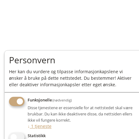
Personvern
Her kan du vurdere og tilpasse informasjonkapslene vi
ønsker å bruke på dette nettstedet. Du bestemmer! Aktiver
eller deaktiver informasjonkapsler etter eget ønske.
Funksjonelle
(nødvendig)
Disse tjenestene er essensielle for at nettstedet skal være
brukbar. Du kan ikke deaktivere disse, da nettsiden ellers
ikke vil fungere korrekt.
↓
1
tjeneste
Statistikk