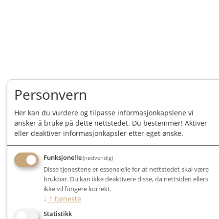
Personvern
Her kan du vurdere og tilpasse informasjonkapslene vi
ønsker å bruke på dette nettstedet. Du bestemmer! Aktiver
eller deaktiver informasjonkapsler etter eget ønske.
Funksjonelle
(nødvendig)
Disse tjenestene er essensielle for at nettstedet skal være
brukbar. Du kan ikke deaktivere disse, da nettsiden ellers
ikke vil fungere korrekt.
↓
1
tjeneste
Statistikk