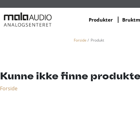
Produkter
Brukt
Forside
/ Produkt
Kunne ikke finne produkte
Forside