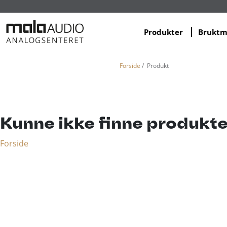
Produkter
Brukt
Forside
/ Produkt
Kunne ikke finne produkte
Forside