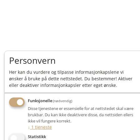
Personvern
Her kan du vurdere og tilpasse informasjonkapslene vi
ønsker å bruke på dette nettstedet. Du bestemmer! Aktiver
eller deaktiver informasjonkapsler etter eget ønske.
Funksjonelle
(nødvendig)
Disse tjenestene er essensielle for at nettstedet skal være
brukbar. Du kan ikke deaktivere disse, da nettsiden ellers
ikke vil fungere korrekt.
↓
1
tjeneste
Statistikk