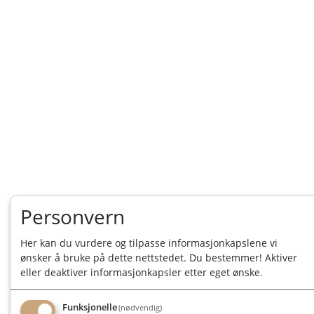
Personvern
Her kan du vurdere og tilpasse informasjonkapslene vi
ønsker å bruke på dette nettstedet. Du bestemmer! Aktiver
eller deaktiver informasjonkapsler etter eget ønske.
Funksjonelle
(nødvendig)