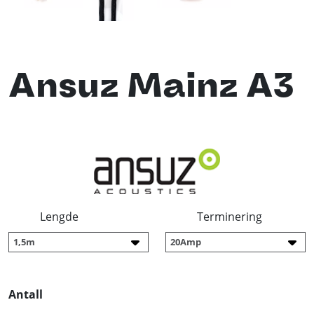
Ansuz Mainz A3
Lengde
Terminering
Antall