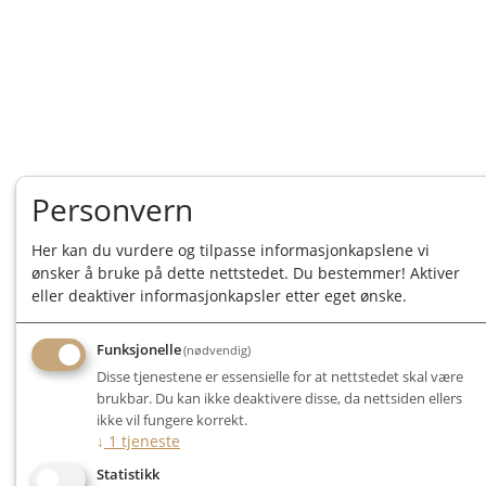
Personvern
Her kan du vurdere og tilpasse informasjonkapslene vi
ønsker å bruke på dette nettstedet. Du bestemmer! Aktiver
eller deaktiver informasjonkapsler etter eget ønske.
Funksjonelle
(nødvendig)
Disse tjenestene er essensielle for at nettstedet skal være
brukbar. Du kan ikke deaktivere disse, da nettsiden ellers
ikke vil fungere korrekt.
↓
1
tjeneste
Statistikk