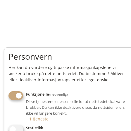
Personvern
Her kan du vurdere og tilpasse informasjonkapslene vi
ønsker å bruke på dette nettstedet. Du bestemmer! Aktiver
eller deaktiver informasjonkapsler etter eget ønske.
Funksjonelle
(nødvendig)
Disse tjenestene er essensielle for at nettstedet skal være
brukbar. Du kan ikke deaktivere disse, da nettsiden ellers
ikke vil fungere korrekt.
↓
1
tjeneste
Statistikk