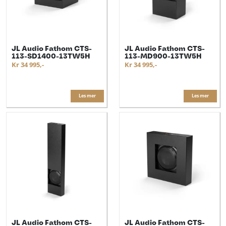
JL Audio Fathom CTS-
JL Audio Fathom CTS-
113-SD1400-13TW5H
113-MD900-13TW5H
Kr 34 995,-
Kr 34 995,-
Les mer
Les mer
JL Audio Fathom CTS-
JL Audio Fathom CTS-