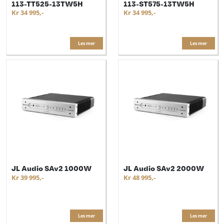
113-TT525-13TW5H
113-ST575-13TW5H
Kr 34 995,-
Kr 34 995,-
Les mer
Les mer
JL Audio SAv2 1000W
JL Audio SAv2 2000W
Kr 39 995,-
Kr 48 995,-
Les mer
Les mer