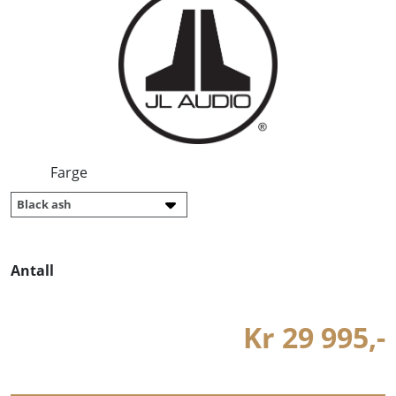
Farge
Antall
Kr 29 995,-