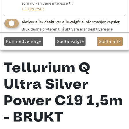
som du kan være interessert i.
↓
1
tjeneste
Aktiver eller deaktiver alle valgfrie informasjonkapsler
Bruk denne bryteren til å aktivere eller deaktivere alle
valgfrie informasjonkapsler.
Kun nødvendige
Godta valgte
Godta alle
Tellurium Q
Ultra Silver
Power C19 1,5m
- BRUKT