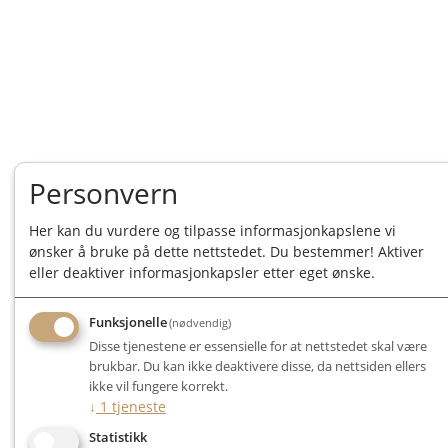
Personvern
Her kan du vurdere og tilpasse informasjonkapslene vi
ønsker å bruke på dette nettstedet. Du bestemmer! Aktiver
eller deaktiver informasjonkapsler etter eget ønske.
Funksjonelle
(nødvendig)
Disse tjenestene er essensielle for at nettstedet skal være
brukbar. Du kan ikke deaktivere disse, da nettsiden ellers
ikke vil fungere korrekt.
↓
1
tjeneste
Statistikk