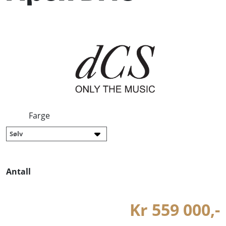
Farge
Antall
Kr 559 000,-