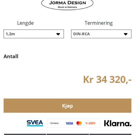
Lengde
Terminering
Antall
Kr 34 320,-
Kjøp