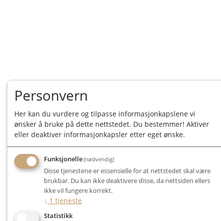
Personvern
Her kan du vurdere og tilpasse informasjonkapslene vi
ønsker å bruke på dette nettstedet. Du bestemmer! Aktiver
eller deaktiver informasjonkapsler etter eget ønske.
Funksjonelle
(nødvendig)
Disse tjenestene er essensielle for at nettstedet skal være
brukbar. Du kan ikke deaktivere disse, da nettsiden ellers
ikke vil fungere korrekt.
↓
1
tjeneste
Statistikk